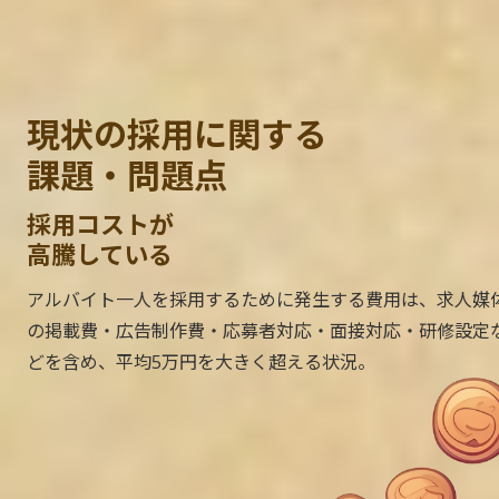
現状の採用に関する
課題・問題点
採用コストが
高騰している
アルバイト一人を採用するために発生する費用は、求人媒
の掲載費・広告制作費・応募者対応・面接対応・研修設定
どを含め、平均5万円を大きく超える状況。