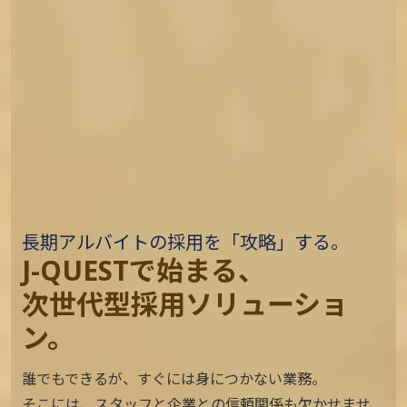
長期アルバイトの採用を「攻略」する。
J-QUESTで始まる、
次世代型採用ソリューショ
ン。
誰でもできるが、すぐには身につかない業務。
そこには、スタッフと企業との信頼関係も欠かせませ