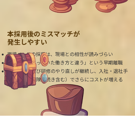
本採用後のミスマッチが
発生しやすい
面接ベースの採用は、現場との相性が読みづらい
採用後に「思っていた働き方と違う」という早期離職
結果、採用及び研修のやり直しが継続し、入社・退社手
続き（社会保険手続き含む）でさらにコストが増える