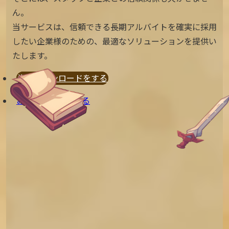
ん。
当サービスは、信頼できる長期アルバイトを確実に採用
したい企業様のための、
最適なソリューションを提供い
たします。
資料ダウンロードをする
お問い合わせをする